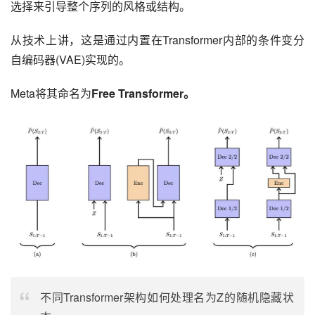
选择来引导整个序列的风格或结构。
从技术上讲，这是通过内置在Transformer内部的条件变分
自编码器(VAE)实现的。
Meta将其命名为
Free Transformer。
不同Transformer架构如何处理名为Z的随机隐藏状