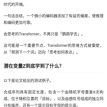
时代的开端。
一句话总结，一个微小的编码器添加了有益的偏差，使推理
和编码更加可靠。
会思考的Transformer，不再只是「鹦鹉学舌」。
这可能是一个重要节点，Transformer的思维方式被重塑，
从「预测下一个词」迈向「思考如何表达」。
潜在变量Z到底学到了什么？
以下是论文给出的测试例子。
合成序列具有固定长度，包含一个由随机字母重复8次构
成、位于随机位置的「目标」，以及由感叹号组成的独立同
分布噪声，还有一个提示目标字母的提示语。