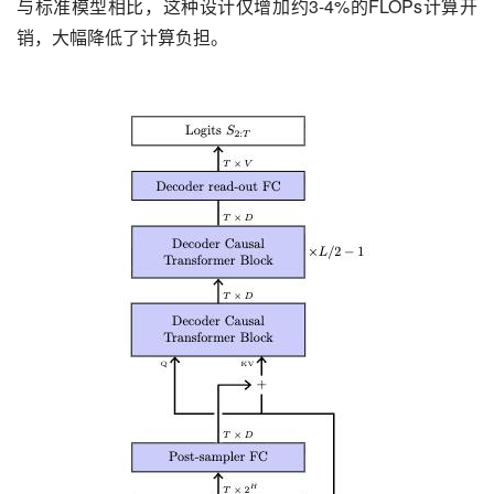
与标准模型相比，这种设计仅增加约3-4%的FLOPs计算开
销，大幅降低了计算负担。