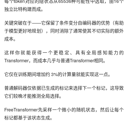
每个token对应的隐状态从65536种可能性中选取，由16个
独立比特构建而成。
关键突破在于——它保留了条件变分自编码器的优势（有助
于模型更好地规划），同时消除了通常使其不切实际的额外
成本。
这样你就能获得一个更稳定、具有全局感知能力的
Transformer，而成本几乎与普通Transformer相同。
它仅在训练期间增加约 3%的计算量就能实现这一点。
普通解码器仅依据已生成的标记来选择下一个标记，这导致
它们较晚才能推测全局选择。
FreeTransformer先采样一个微小的随机状态，然后让每个
标记都基于该状态生成。