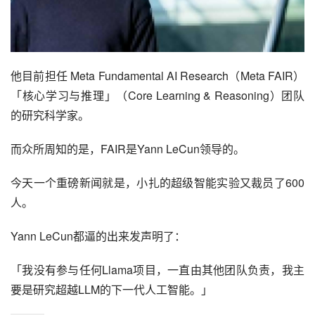
他目前担任 Meta Fundamental AI Research（Meta FAIR）
「核心学习与推理」（Core Learning & Reasoning）团队
的研究科学家。
而众所周知的是，FAIR是Yann LeCun领导的。
今天一个重磅新闻就是，小扎的超级智能实验又裁员了600
人。
Yann LeCun都逼的出来发声明了：
「我没有参与任何Llama项目，一直由其他团队负责，我主
要是研究超越LLM的下一代人工智能。」