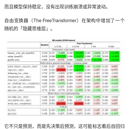
而且模型保持稳定，没有出现训练崩溃或异常波动。
自由变换器（The FreeTransformer）在架构中增加了一个
随机的「隐藏思维层」。
它不只是预测，而是先决策后预测，这可能标志着后自回归