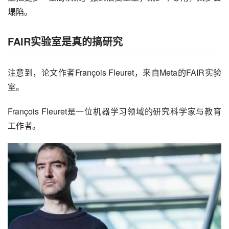
塌陷。
FAIR实验室是真的搞研究
注意到，论文作者François Fleuret，来自Meta的FAIR实验
室。
François Fleuret是一位机器学习领域的研究科学家与教育
工作者。