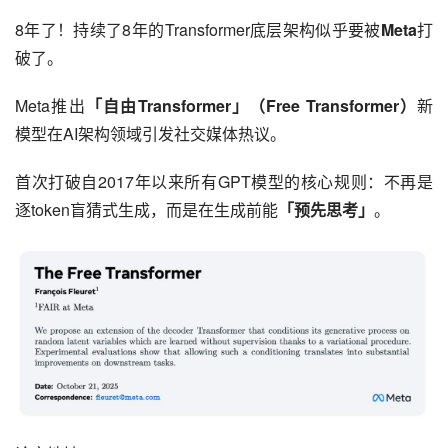
8年了！持续了8年的Transformer底层架构似乎要被
Meta
打
破了。
Meta推出
「自由Transformer」（Free Transformer）
新
模型在AI架构领域引发社交媒体热议。
首次打破自2017年以来所有GPT模型的核心规则：不再是
逐token盲猜式生成，而是在生成前能
「预先思考」
。