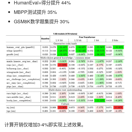
HumanEval+得分提升 44%
MBPP测试提升 35%
GSM8K数学题集提升 30%
计算开销仅增加3-4%即实现上述效果。