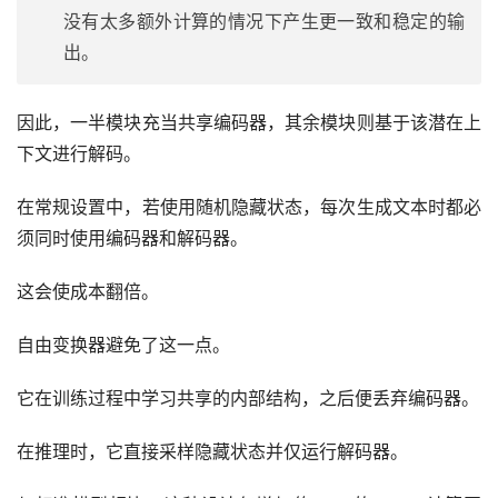
没有太多额外计算的情况下产生更一致和稳定的输
出。
因此，一半模块充当共享编码器，其余模块则基于该潜在上
下文进行解码。
在常规设置中，若使用随机隐藏状态，每次生成文本时都必
须同时使用编码器和解码器。
这会使成本翻倍。
自由变换器避免了这一点。
它在训练过程中学习共享的内部结构，之后便丢弃编码器。
在推理时，它直接采样隐藏状态并仅运行解码器。