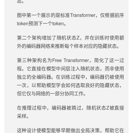
态。
图中第一个展示的是标准Transformer，仅根据前序
token预测下一个token。
第二个架构增加了随机状态Z，并在训练时使用额
外的编码器网络来推断每个样本对应的隐藏状态。
第三种架构名为Free Transformer，简化了这一过
程。它直接在模型中间层注入随机状态，而非使用
独立的全编码器。在训练过程中，编码器仍被使用
一次，以帮助模型学会如何选取良好的隐藏状态，
但它仅与网络的一部分协同工作。
在推理过程中，编码器被跳过，随机状态Z被直接
采样。
这种设计使模型能够早期做出全局决策，帮助它在