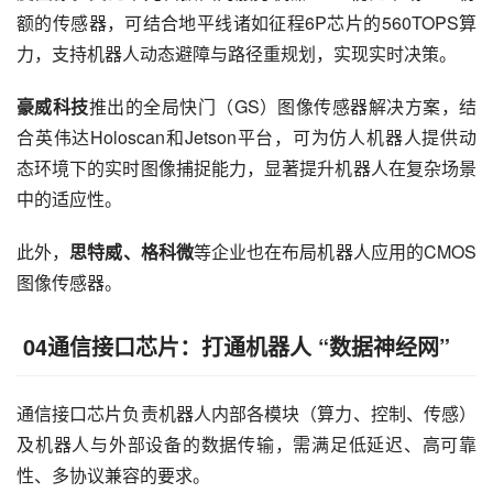
额的传感器，可结合地平线诸如征程6P芯片的560TOPS算
力，支持机器人动态避障与路径重规划，实现实时决策。
豪威科技
推出的全局快门（GS）图像传感器解决方案，结
合英伟达Holoscan和Jetson平台，可为仿人机器人提供动
态环境下的实时图像捕捉能力，显著提升机器人在复杂场景
中的适应性。
此外，
思特威、格科微
等企业也在布局机器人应用的CMOS
图像传感器。
04通信接口芯片：打通机器人 “数据神经网”
通信接口芯片负责机器人内部各模块（算力、控制、传感）
及机器人与外部设备的数据传输，需满足低延迟、高可靠
性、多协议兼容的要求。