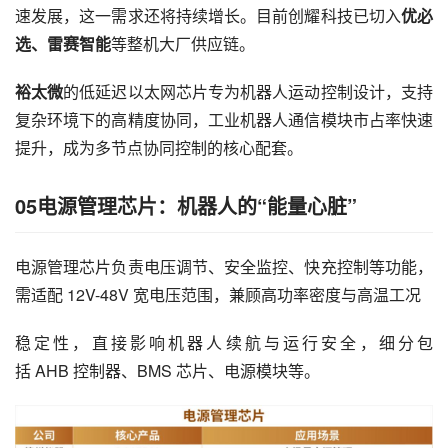
速发展，这一需求还将持续增长。目前创耀科技已切入
优必
选、雷赛智能
等整机大厂供应链。
裕太微
的低延迟以太网芯片专为机器人运动控制设计，支持
复杂环境下的高精度协同，工业机器人通信模块市占率快速
提升，成为多节点协同控制的核心配套。
05电源管理芯片：机器人的“能量心脏”
电源管理芯片负责电压调节、安全监控、快充控制等功能，
需适配 12V-48V 宽电压范围，兼顾高功率密度与高温工况
稳定性，直接影响机器人续航与运行安全，细分包
括 AHB 控制器、BMS 芯片、电源模块等。