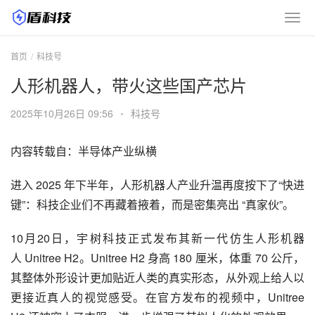
首页
科技号
人形机器人，带火这些国产芯片
2025年10月26日 09:56
•
科技号
内容转载自：半导体产业纵横
进入 2025 年下半年，人形机器人产业升温再度按下了“快进
键”：科技企业们不再藏着掖着，而是密集亮出 “真家伙”。
10月20日，宇树科技正式发布其新一代仿生人形机器
人 Unitree H2。Unitree H2 身高 180 厘米，体重 70 公斤，
其整体外形设计更加贴近人类的真实形态，从外观上给人以
更接近真人的视觉感受。在官方发布的视频中，Unitree 