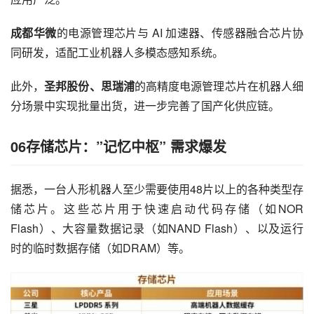
成都华微
的电源管理芯片与 AI 加速器、传感器融合芯片协
同研发，适配工业机器人多模态感知系统。
此外，
圣邦股份、思瑞浦
的高精度电源管理芯片在机器人细
分场景中实现批量出货，进一步完善了国产化供应链。
06存储芯片：”记忆中枢” 需求爆发
据悉，一台人形机器人至少需要使用48片以上的各种类型存
储芯片。这些芯片用于快速启动代码存储（如NOR 
Flash）、大容量数据记录（如NAND Flash）、以及运行
时的临时数据存储（如DRAM）等。