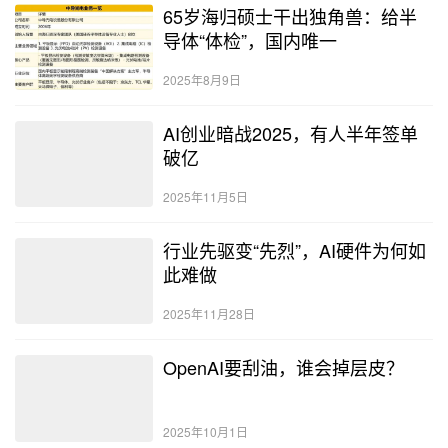
65岁海归硕士干出独角兽：给半
导体“体检”，国内唯一
2025年8月9日
AI创业暗战2025，有人半年签单
破亿
2025年11月5日
行业先驱变“先烈”，AI硬件为何如
此难做
2025年11月28日
OpenAI要刮油，谁会掉层皮？
2025年10月1日