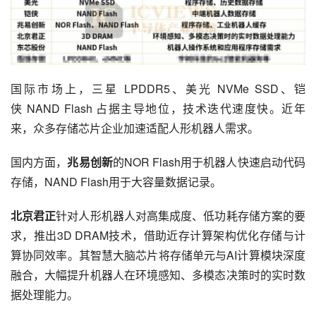
国际市场上，三星 LPDDR5、美光 NVMe SSD、铠
侠 NAND Flash 占据主导地位，技术迭代速度快。近年
来，众多存储芯片企业加速适配人形机器人需求。
国内方面，
兆易创新
的NOR Flash用于机器人快速启动代码
存储，NAND Flash用于大容量数据记录。
北京君正
针对人形机器人对高集成度、低功耗存储方案的要
求，推出3D DRAM技术，借助近存计算架构优化存储与计
算协同效率。其智慧大脑芯片将存储单元与AI计算模块深度
融合，大幅提升机器人在环境感知、多模态决策时的实时数
据处理能力。