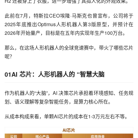
H2 还被穿上了衣服，进一步增强了其拟人化的外观效果。
此前在7月，特斯拉CEO埃隆·马斯克也曾宣布，公司将于
2025年底推出Optimus人形机器人第3版原型，并预计在
2026年开始量产，目标是在五年内实现年生产100万台。
那么，在这场人形机器人的全球竞速赛中，带火了哪些芯片
呢？
01AI 芯片：人形机器人的 “智慧大脑
作为机器人的“大脑”，AI 决策芯片承担着环境感知、任务规
划、语义理解等复杂智能任务，是算力核心所在。
从成本构成来看，单颗AI芯片的成本在1-3万元左右不等。